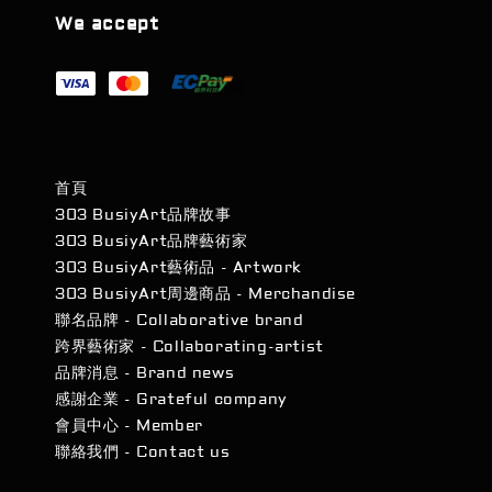
We accept
首頁
303 BusiyArt品牌故事
303 BusiyArt品牌藝術家
303 BusiyArt藝術品 - Artwork
303 BusiyArt周邊商品 - Merchandise
聯名品牌 - Collaborative brand
跨界藝術家 - Collaborating-artist
品牌消息 - Brand news
感謝企業 - Grateful company
會員中心 - Member
聯絡我們 - Contact us