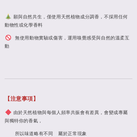
願與自然共生，僅使用天然植物成分調香，不採用任何
動物性或化學香料
無使用動物實驗或傷害，運用嗅覺感受與自然的溫柔互
動
【注意事項】
由於天然植物與每個人頻率共振會有差異，會變成專屬
與獨特你的香氣，
所以味道略有不同 屬於正常現象