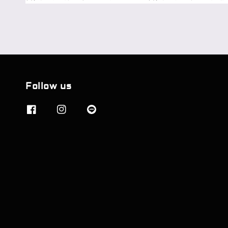
Follow us