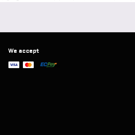
We accept