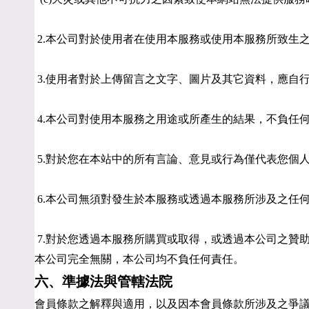
 2.本公司對於使用者在使用本服務或使用本服務所致
 3.使用者對於上傳留言之文字、圖片及其它資料，應
 4.本公司對使用本服務之用途或所產生的結果，不負
 5.對於您在本站中的所有言論、意見或行為僅代表您
 6.本公司無須對發生於本服務或透過本服務所涉及之
 7.對於您透過本服務所購買或取得，或透過本公司之
本公司完全無關，本公司均不負任何責任。
六、準據法與管轄法院
會員條款之解釋與適用，以及因本會員條款所涉及之爭