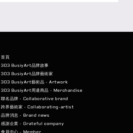
首頁
303 BusiyArt品牌故事
303 BusiyArt品牌藝術家
303 BusiyArt藝術品 - Artwork
303 BusiyArt周邊商品 - Merchandise
聯名品牌 - Collaborative brand
跨界藝術家 - Collaborating-artist
品牌消息 - Brand news
感謝企業 - Grateful company
會員中心 - Member