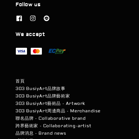
Follow us
We accept
首頁
303 BusiyArt品牌故事
303 BusiyArt品牌藝術家
303 BusiyArt藝術品 - Artwork
303 BusiyArt周邊商品 - Merchandise
聯名品牌 - Collaborative brand
跨界藝術家 - Collaborating-artist
品牌消息 - Brand news