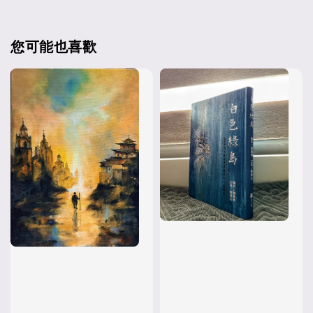
您可能也喜歡