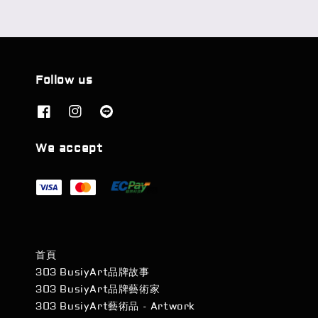
Follow us
We accept
首頁
303 BusiyArt品牌故事
303 BusiyArt品牌藝術家
303 BusiyArt藝術品 - Artwork