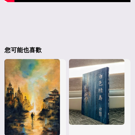
您可能也喜歡