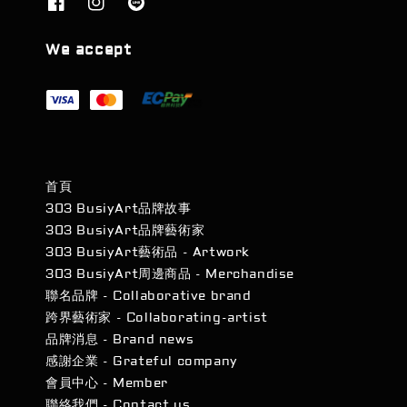
We accept
首頁
303 BusiyArt品牌故事
303 BusiyArt品牌藝術家
303 BusiyArt藝術品 - Artwork
303 BusiyArt周邊商品 - Merchandise
聯名品牌 - Collaborative brand
跨界藝術家 - Collaborating-artist
品牌消息 - Brand news
感謝企業 - Grateful company
會員中心 - Member
聯絡我們 - Contact us