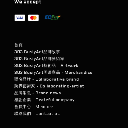
We accept
首頁
303 BusiyArt品牌故事
303 BusiyArt品牌藝術家
303 BusiyArt藝術品 - Artwork
303 BusiyArt周邊商品 - Merchandise
聯名品牌 - Collaborative brand
跨界藝術家 - Collaborating-artist
品牌消息 - Brand news
感謝企業 - Grateful company
會員中心 - Member
聯絡我們 - Contact us