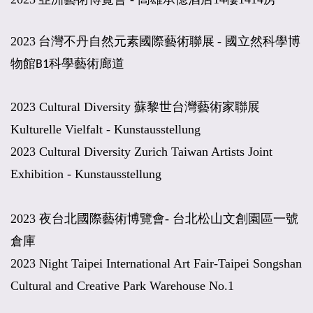
2023
-
台灣不丹自然元素國際藝術聯展
國立然科學博
物館B1科學藝術廊道
2023 Cultural Diversity
蘇黎世台灣藝術家聯展
Kulturelle Vielfalt - Kunstausstellung
2023 Cultural Diversity Zurich Taiwan Artists Joint
Exhibition
- Kunstausstellung
2023
夜台北國際藝術博覽會
-
台北松山文創園區一號
倉庫
2023 Night Taipei International Art Fair-Taipei Songshan
Cultural and Creative Park Warehouse No.1