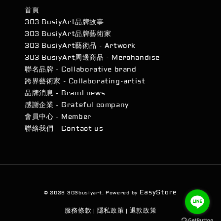
首頁
303 BusiyArt品牌故事
303 BusiyArt品牌藝術家
303 BusiyArt藝術品 - Artwork
303 BusiyArt周邊商品 - Merchandise
聯名品牌 - Collaborative brand
跨界藝術家 - Collaborating-artist
品牌消息 - Brand news
感謝企業 - Grateful company
會員中心 - Member
聯絡我們 - Contact us
EasyStore
© 2026 303busiyart. Powered by
服務條款
隱私政策
退款政策
|
|