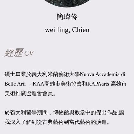
簡瑋伶
wei ling, Chien
經歷
CV
碩士畢業於義大利米蘭藝術大學Nuova Accademia di
Belle Arti ，KAA高雄市美術協會和KAPAarts 高雄市
美術推廣協進會會員。
於義大利留學期間，博物館與教堂中的傑出作品,讓
我深入了解到從古典藝術到當代藝術的演進。