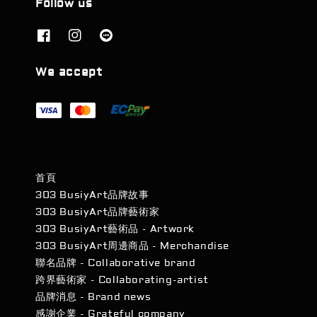
Follow us
We accept
首頁
303 BusiyArt品牌故事
303 BusiyArt品牌藝術家
303 BusiyArt藝術品 - Artwork
303 BusiyArt周邊商品 - Merchandise
聯名品牌 - Collaborative brand
跨界藝術家 - Collaborating-artist
品牌消息 - Brand news
感謝企業 - Grateful company